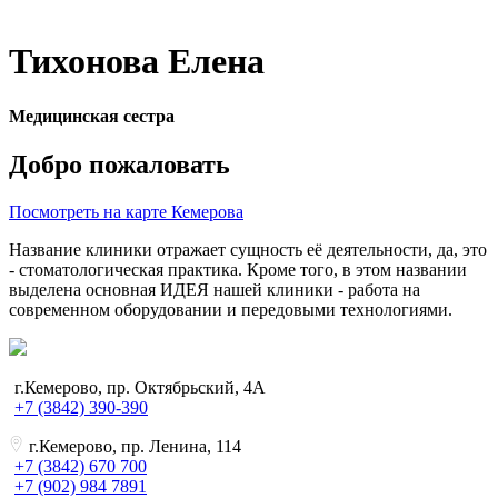
Тихонова Елена
Медицинская сестра
Добро пожаловать
Посмотреть на карте Кемерова
Название клиники отражает сущность её деятельности, да, это
- стоматологическая практика. Кроме того, в этом названии
выделена основная ИДЕЯ нашей клиники - работа на
современном оборудовании и передовыми технологиями.
г.Кемерово, пр. Октябрьский, 4А
+7 (3842) 390-390
г.Кемерово, пр. Ленина, 114
+7 (3842) 670 700
+7 (902) 984 7891